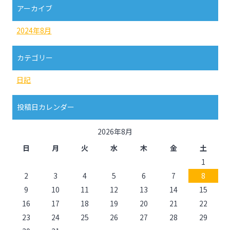
アーカイブ
2024年8月
カテゴリー
日記
投稿日カレンダー
2026年8月
日
月
火
水
木
金
土
1
2
3
4
5
6
7
8
9
10
11
12
13
14
15
16
17
18
19
20
21
22
23
24
25
26
27
28
29